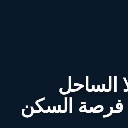
ا الساحل
 فرصة السكن