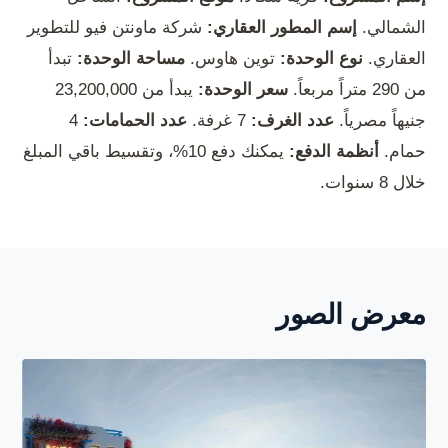
الشمالي.
إسم المطور العقاري:
شركة ماونتن فيو للتطوير
العقاري.
نوع الوحدة:
توين هاوس.
مساحة الوحدة:
تبدأ
من 290 متراً مربعاً.
سعر الوحدة:
يبدأ من 23,200,000
جنيهاً مصرياً.
عدد الغرف:
7 غرفة.
عدد الحمامات:
4
حمام.
أنظمة الدفع:
يمكنك دفع 10%، وتقسيط باقي المبلغ
خلال 8 سنوات.
معرض الصور