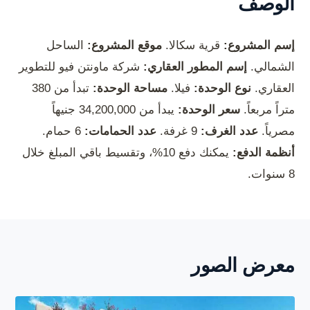
الوصف
إسم المشروع:
قرية سكالا.
موقع المشروع:
الساحل
الشمالي.
إسم المطور العقاري:
شركة ماونتن فيو للتطوير
العقاري.
نوع الوحدة:
فيلا.
مساحة الوحدة:
تبدأ من 380
متراً مربعاً.
سعر الوحدة:
يبدأ من 34,200,000 جنيهاً
مصرياً.
عدد الغرف:
9 غرفة.
عدد الحمامات:
6 حمام.
أنظمة الدفع:
يمكنك دفع 10%، وتقسيط باقي المبلغ خلال
8 سنوات.
معرض الصور